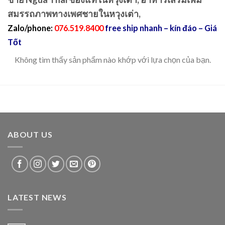
สมรรถภาพทางเพศชายในหวุงเต่า,
Zalo/phone:
076.519.8400
free ship nhanh – kín đáo – Giá
Tốt
Không tìm thấy sản phẩm nào khớp với lựa chọn của bạn.
ABOUT US
LATEST NEWS