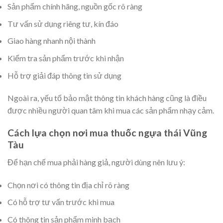
Sản phẩm chính hãng, nguồn gốc rõ ràng
Tư vấn sử dụng riêng tư, kín đáo
Giao hàng nhanh nội thành
Kiểm tra sản phẩm trước khi nhận
Hỗ trợ giải đáp thông tin sử dụng
Ngoài ra, yếu tố bảo mật thông tin khách hàng cũng là điều
được nhiều người quan tâm khi mua các sản phẩm nhạy cảm.
Cách lựa chọn nơi mua thuốc ngựa thái Vũng
Tàu
Để hạn chế mua phải hàng giả, người dùng nên lưu ý:
Chọn nơi có thông tin địa chỉ rõ ràng
Có hỗ trợ tư vấn trước khi mua
Có thông tin sản phẩm minh bạch